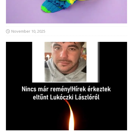
November 10, 2025