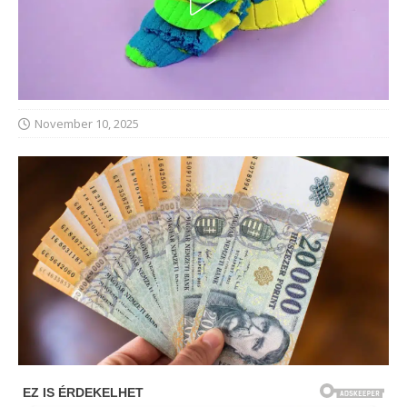
November 10, 2025