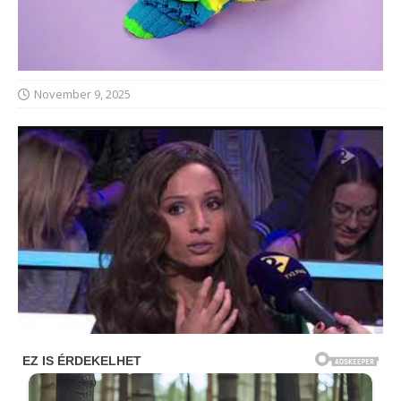
November 9, 2025