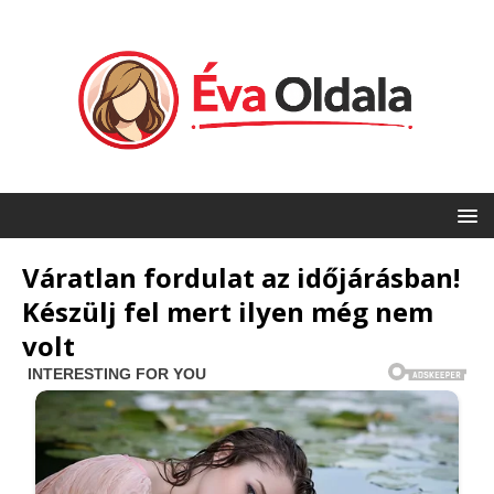
Váratlan fordulat az időjárásban!
Készülj fel mert ilyen még nem
volt