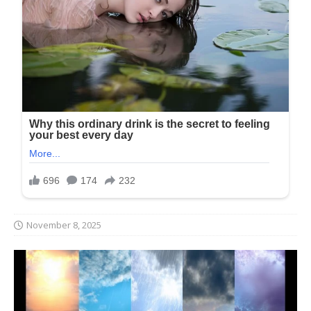
November 8, 2025