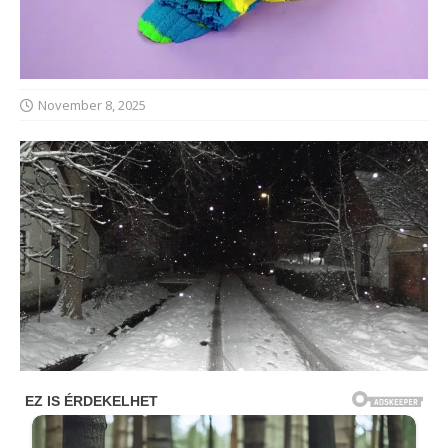
November 8, 2025