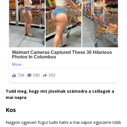
Tudd meg, hogy mit jósolnak számodra a csillagok a
mai napra
:
Kos
Nagyon ügyesen fogsz tudni hatni a mai napon egyszerre több