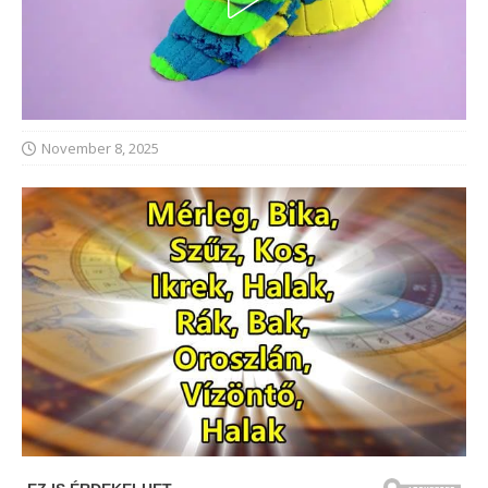
November 8, 2025