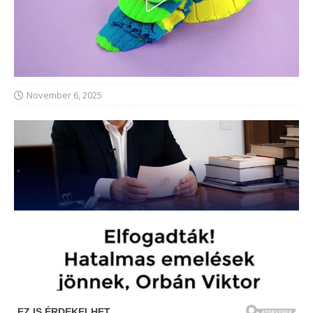
November 6, 2025