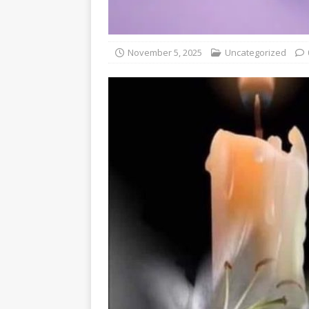
November 5, 2025
Uncategorized