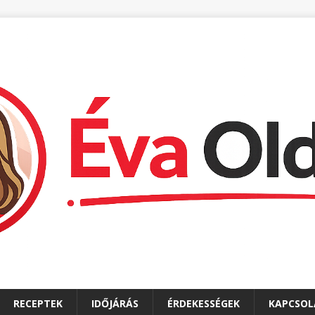
RECEPTEK
IDŐJÁRÁS
ÉRDEKESSÉGEK
KAPCSOL