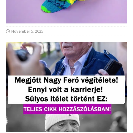
November 5, 2025