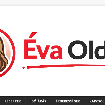
RECEPTEK
IDŐJÁRÁS
ÉRDEKESSÉGEK
KAPCSOL