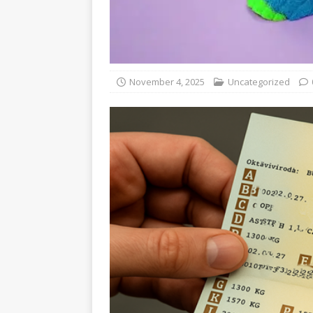
November 4, 2025
Uncategorized