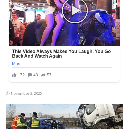
November 3, 2025