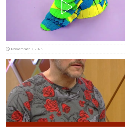
November 3, 2025