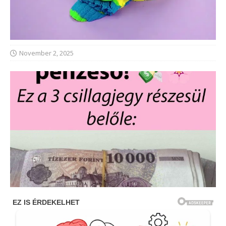
November 2, 2025