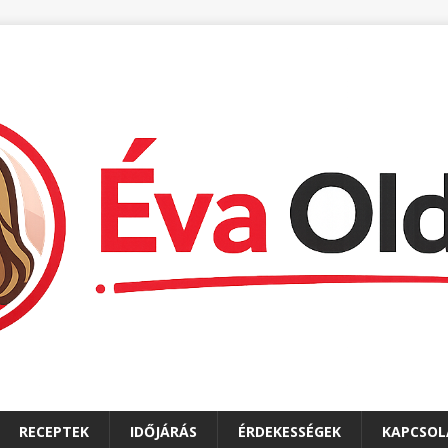
RECEPTEK
IDŐJÁRÁS
ÉRDEKESSÉGEK
KAPCSOL