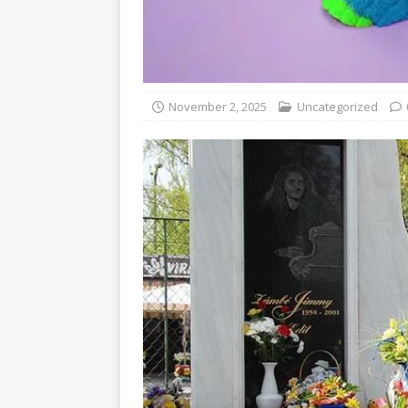
November 2, 2025
Uncategorized