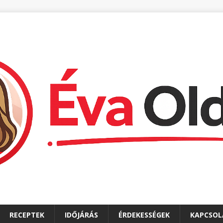
RECEPTEK
IDŐJÁRÁS
ÉRDEKESSÉGEK
KAPCSOL