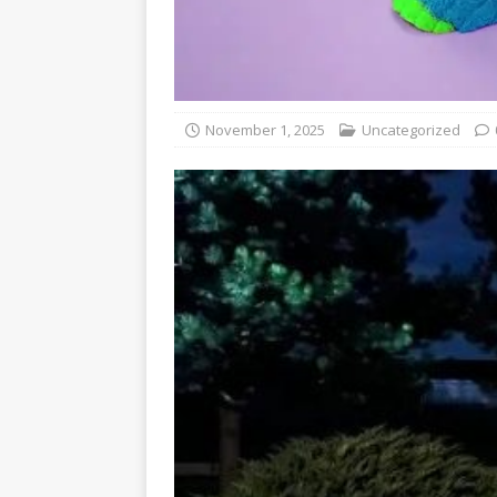
November 1, 2025
Uncategorized