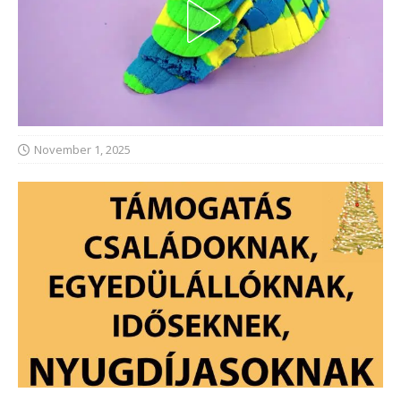
November 1, 2025