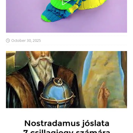
October 30, 2025