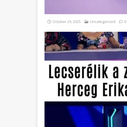
October 29, 2025
Uncategorized
0