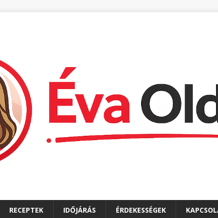
RECEPTEK
IDŐJÁRÁS
ÉRDEKESSÉGEK
KAPCSOL