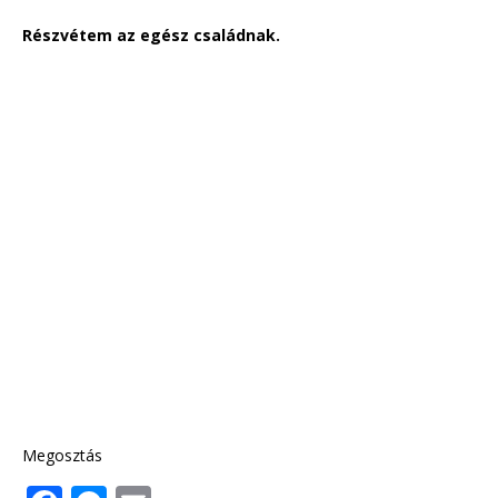
Részvétem az egész családnak.
Megosztás