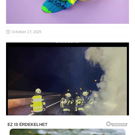
October 27, 2025