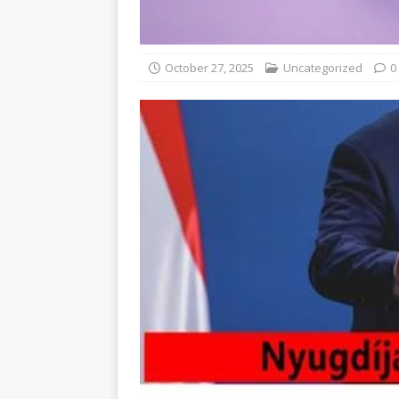
October 27, 2025
Uncategorized
0