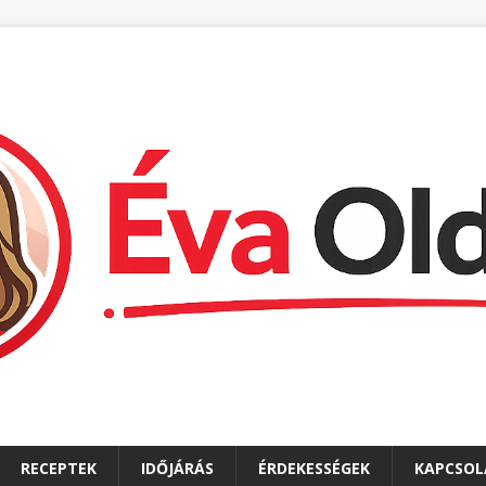
RECEPTEK
IDŐJÁRÁS
ÉRDEKESSÉGEK
KAPCSOL