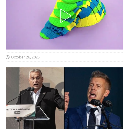
October 26, 2025