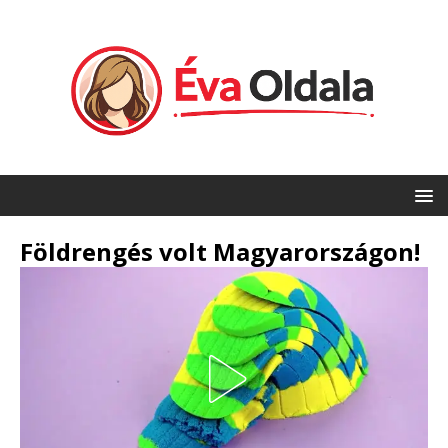
Földrengés volt Magyarországon!