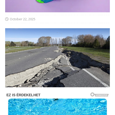
October 22, 2025