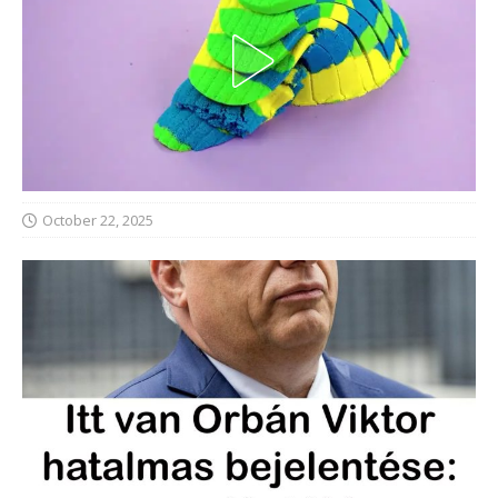
October 22, 2025