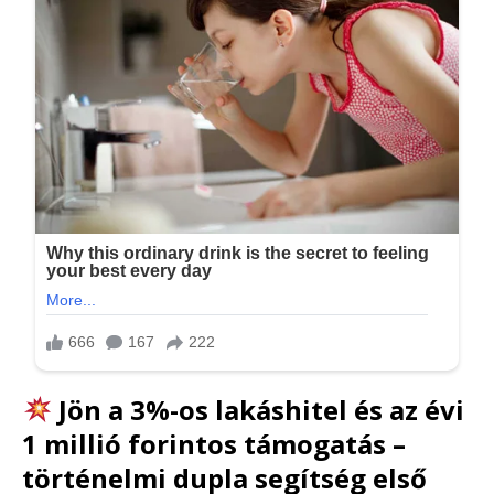
Jön a 3%-os lakáshitel és az évi
1 millió forintos támogatás –
történelmi dupla segítség első