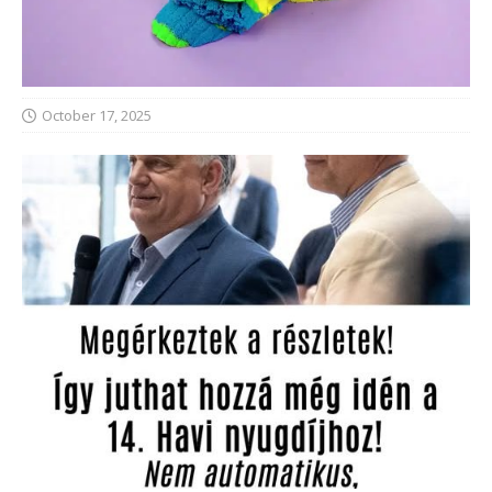
October 17, 2025