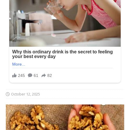
October 12, 2025