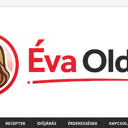
RECEPTEK
IDŐJÁRÁS
ÉRDEKESSÉGEK
KAPCSOL