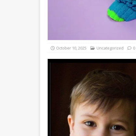
October 10, 2025
Uncategorized
0