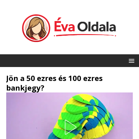
Jön a 50 ezres és 100 ezres
bankjegy?