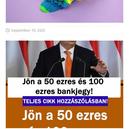
September 10, 2025