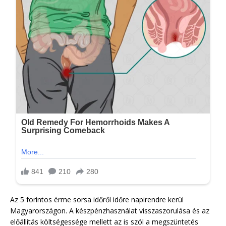
Az 5 forintos érme sorsa időről időre napirendre kerül
Magyarországon. A készpénzhasználat visszaszorulása és az
előállítás költségessége mellett az is szól a megszüntetés