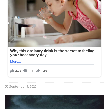
September 5, 2025