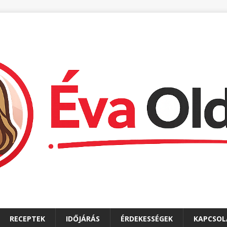
RECEPTEK
IDŐJÁRÁS
ÉRDEKESSÉGEK
KAPCSOL