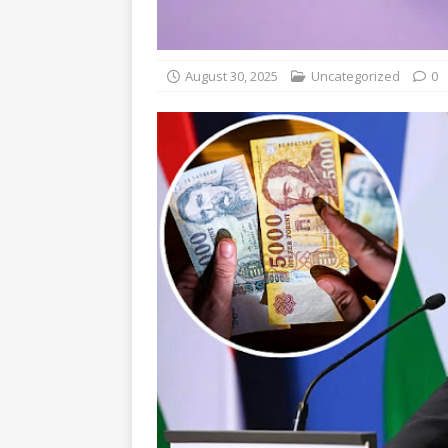
August 30, 2025
Uncategorized
0