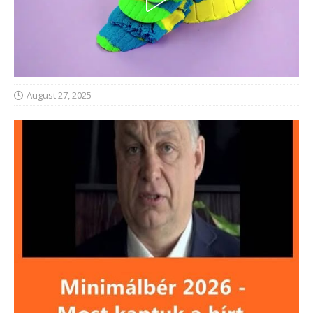
August 27, 2025