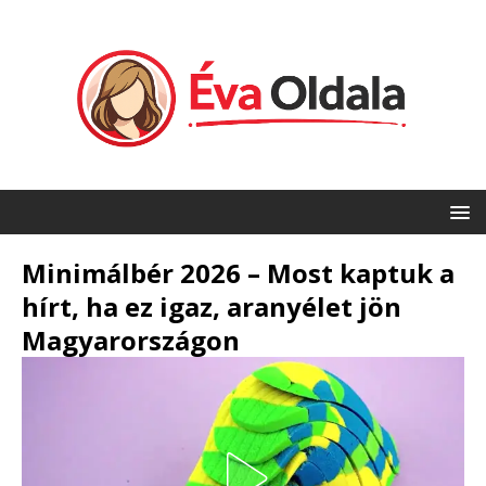
Minimálbér 2026 – Most kaptuk a
hírt, ha ez igaz, aranyélet jön
Magyarországon