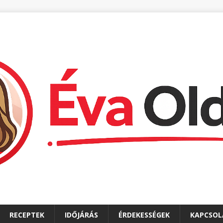
RECEPTEK
IDŐJÁRÁS
ÉRDEKESSÉGEK
KAPCSOL