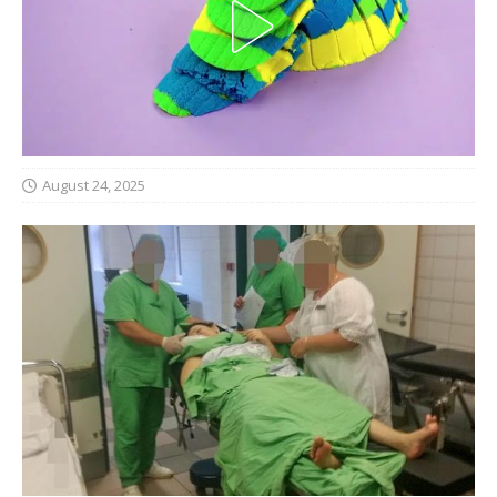
August 24, 2025