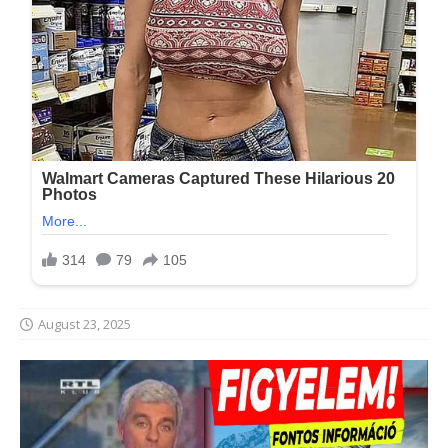
August 23, 2025