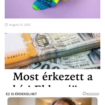
August 23, 2025