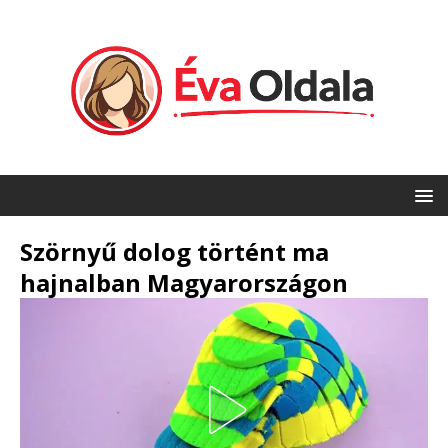
Szörnyű dolog történt ma
hajnalban Magyarországon