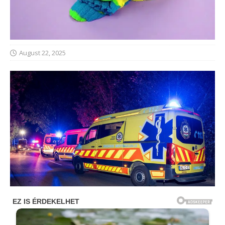
August 22, 2025