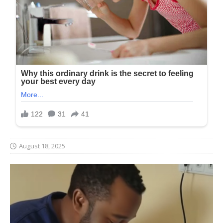
August 18, 2025