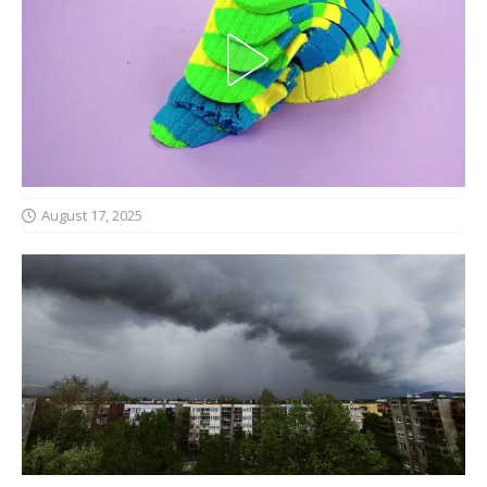
August 17, 2025