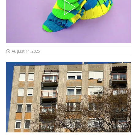
August 14, 2025