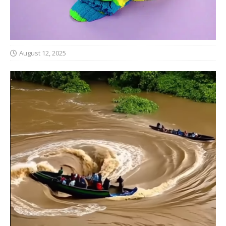
August 12, 2025