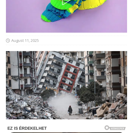
August 11, 2025