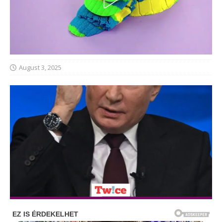
August 3, 2025