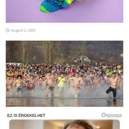
August 2, 2025