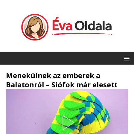
Menekülnek az emberek a
Balatonról – Siófok már elesett