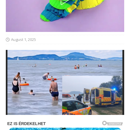
August 1, 2025