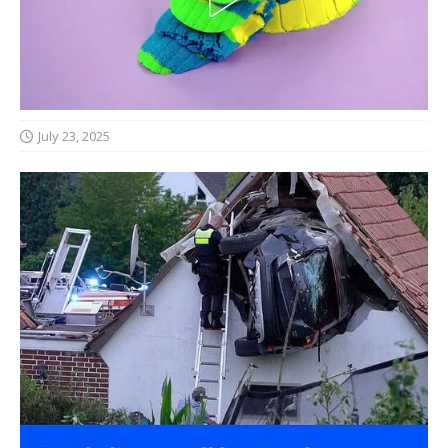
July 23, 2025