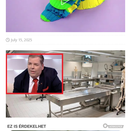
July 15, 2025