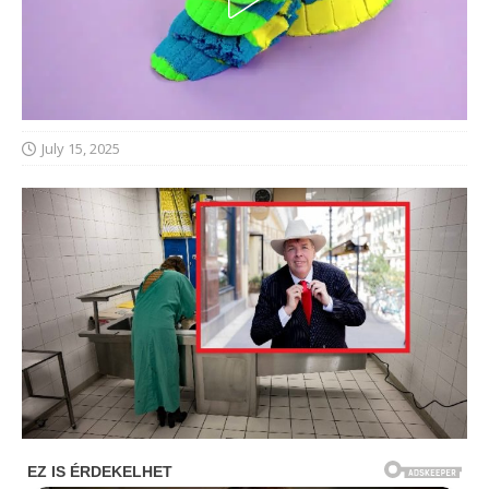
July 15, 2025