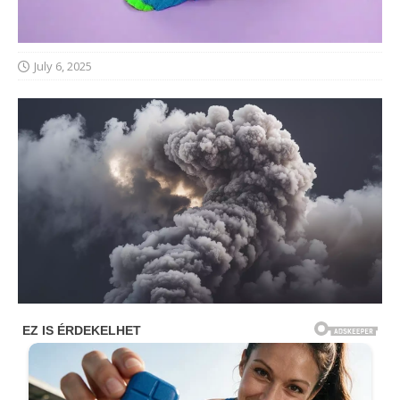
July 6, 2025