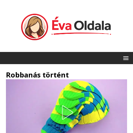
Robbanás történt