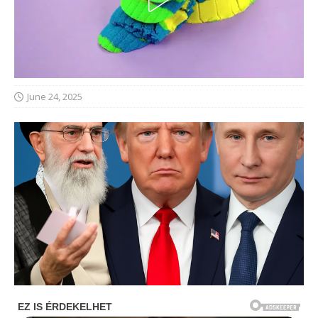
June 24, 2025