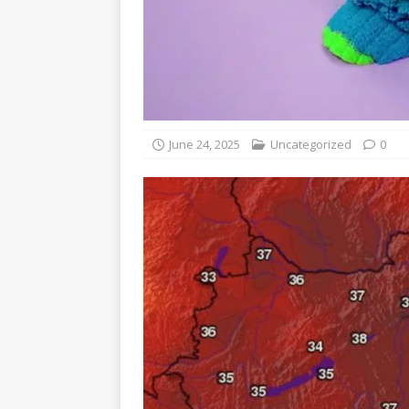
June 24, 2025
Uncategorized
0