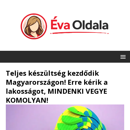
Teljes készültség kezdődik
Magyarországon! Erre kérik a
lakosságot, MINDENKI VEGYE
KOMOLYAN!