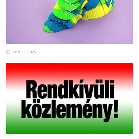
June 23, 2025